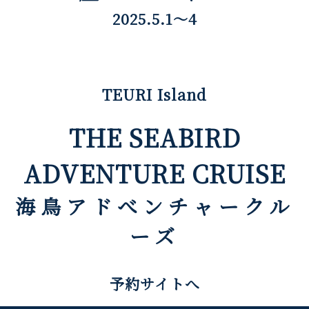
2025.5.1〜4
TEURI Island
THE SEABIRD
ADVENTURE CRUISE
海鳥アドべンチャークル
ーズ
予約サイトへ